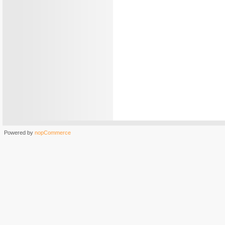
Powered by
nopCommerce